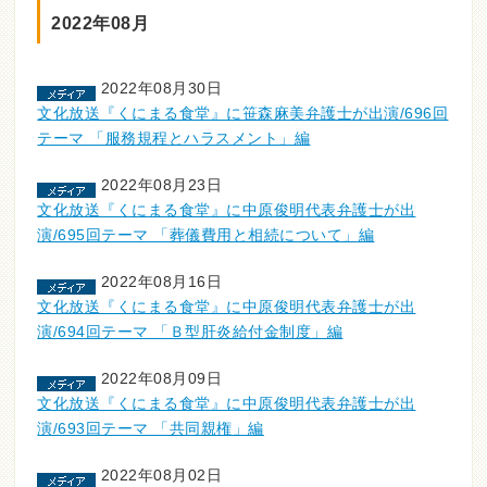
2022年08月
2022年08月30日
文化放送『くにまる食堂』に笹森麻美弁護士が出演/696回
テーマ 「服務規程とハラスメント」編
2022年08月23日
文化放送『くにまる食堂』に中原俊明代表弁護士が出
演/695回テーマ 「葬儀費用と相続について」編
2022年08月16日
文化放送『くにまる食堂』に中原俊明代表弁護士が出
演/694回テーマ 「Ｂ型肝炎給付金制度」編
2022年08月09日
文化放送『くにまる食堂』に中原俊明代表弁護士が出
演/693回テーマ 「共同親権」編
2022年08月02日