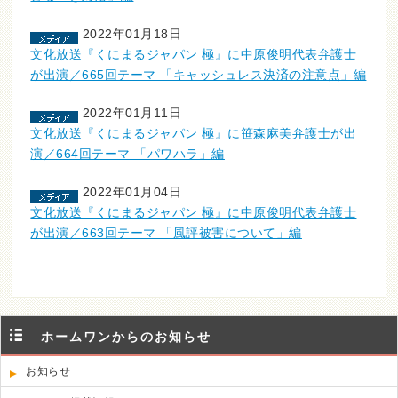
2022年01月18日
文化放送『くにまるジャパン 極』に中原俊明代表弁護士
が出演／665回テーマ 「キャッシュレス決済の注意点」編
2022年01月11日
文化放送『くにまるジャパン 極』に笹森麻美弁護士が出
演／664回テーマ 「パワハラ」編
2022年01月04日
文化放送『くにまるジャパン 極』に中原俊明代表弁護士
が出演／663回テーマ 「風評被害について」編
ホームワンからのお知らせ
お知らせ