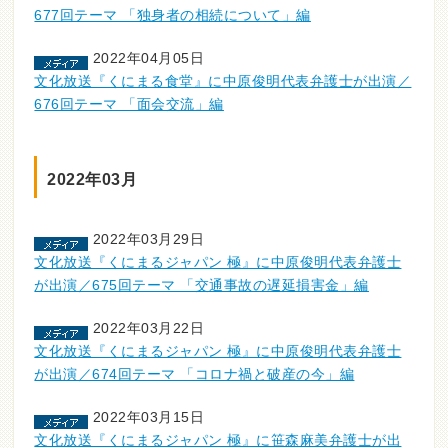
677回テーマ 「独身者の相続について」編
2022年04月05日
文化放送『くにまる食堂』に中原俊明代表弁護士が出演／
676回テーマ 「面会交流」編
2022年03月
2022年03月29日
文化放送『くにまるジャパン 極』に中原俊明代表弁護士
が出演／675回テーマ 「交通事故の遅延損害金」編
2022年03月22日
文化放送『くにまるジャパン 極』に中原俊明代表弁護士
が出演／674回テーマ 「コロナ禍と破産の今」編
2022年03月15日
文化放送『くにまるジャパン 極』に笹森麻美弁護士が出