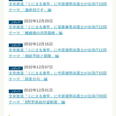
文化放送『くにまる食堂』に中原俊明弁護士が出演/713回
テーマ 「最終回です」編
2022年12月20日
文化放送『くにまる食堂』に笹森麻美弁護士が出演/712回
テーマ 「離婚後の共同親権」編
2022年12月15日
文化放送『くにまる食堂』に中原俊明弁護士が出演/711回
テーマ 「相続手続と期限」編
2022年12月07日
文化放送『くにまる食堂』に中原俊明弁護士が出演/710回
テーマ 「財産分与」編
2022年12月01日
文化放送『くにまる食堂』に中原俊明弁護士が出演/709回
テーマ 「B型肝炎給付金制度」編