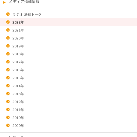
メディア掲載情報
ラジオ 法律トーク
2022年
2021年
2020年
2019年
2018年
2017年
2016年
2015年
2014年
2013年
2012年
2011年
2010年
2009年