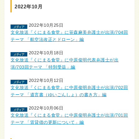
2022年10月
2022年10月25日
文化放送『くにまる食堂』に笹森麻美弁護士が出演/704回
テーマ 「航空法改正とドローン」編
2022年10月18日
文化放送『くにまる食堂』に中原俊明代表弁護士が出
演/703回テーマ 「特別受益」編
2022年10月12日
文化放送『くにまる食堂』に中原俊明弁護士が出演/702回
テーマ 「遺言書（ゆいごんしょ）の書き方」編
2022年10月06日
文化放送『くにまる食堂』に中原俊明弁護士が出演/701回
テーマ 「賃貸借の更新について」編