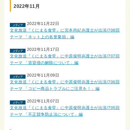
2022年11月
2022年11月22日
文化放送『くにまる食堂』に宮本尚紀弁護士が出演/708回
テーマ 「ネット上の名誉棄損」編
2022年11月17日
文化放送『くにまる食堂』に中原俊明弁護士が出演/707回
テーマ 「賃貸借の解除について」編
2022年11月09日
文化放送『くにまる食堂』に中原俊明弁護士が出演/706回
テーマ 「コピー商品トラブルにご注意を！」編
2022年11月07日
文化放送『くにまる食堂』に中原俊明弁護士が出演/705回
テーマ 「不正競争防止法について」編