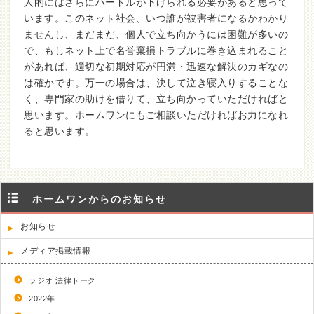
人的にはさらにハードルが下げられる必要があると思って
います。このネット社会、いつ誰が被害者になるかわかり
ませんし、まだまだ、個人で立ち向かうには困難が多いの
で、もしネット上で名誉棄損トラブルに巻き込まれること
があれば、適切な初期対応が円満・迅速な解決のカギなの
は確かです。万一の場合は、決して泣き寝入りすることな
く、専門家の助けを借りて、立ち向かっていただければと
思います。ホームワンにもご相談いただければお力になれ
ると思います。
ホームワンからのお知らせ
お知らせ
メディア掲載情報
ラジオ 法律トーク
2022年