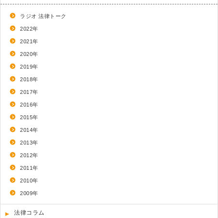
ラジオ 法律トーク
2022年
2021年
2020年
2019年
2018年
2017年
2016年
2015年
2014年
2013年
2012年
2011年
2010年
2009年
法律コラム