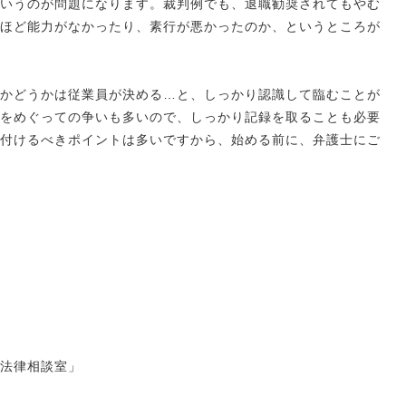
いうのが問題になります。裁判例でも、退職勧奨されてもやむ
ほど能力がなかったり、素行が悪かったのか、というところが
かどうかは従業員が決める…と、しっかり認識して臨むことが
をめぐっての争いも多いので、しっかり記録を取ることも必要
付けるべきポイントは多いですから、始める前に、弁護士にご
法律相談室」