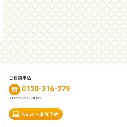
ご相談申込
0120-316-279
相談予約 平日 9:30-18:30
Webから相談予約