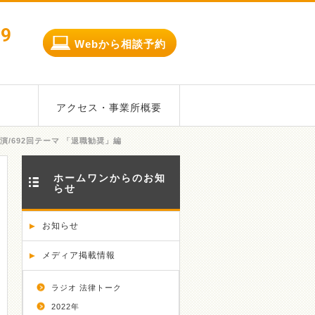
79
Webから相談予約
アクセス・事業所概要
/692回テーマ 「退職勧奨」編
ホームワンからのお知
らせ
お知らせ
メディア掲載情報
ラジオ 法律トーク
2022年