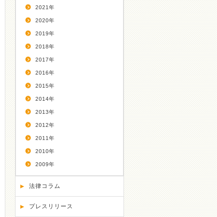
2021年
2020年
2019年
2018年
2017年
2016年
2015年
2014年
2013年
2012年
2011年
2010年
2009年
法律コラム
プレスリリース