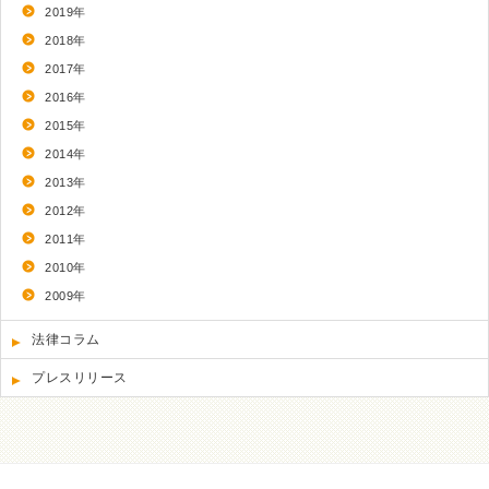
2019年
2018年
2017年
2016年
2015年
2014年
2013年
2012年
2011年
2010年
2009年
法律コラム
プレスリリース