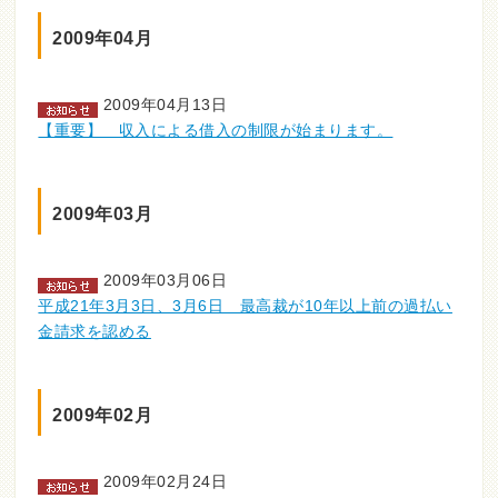
2009年04月
2009年04月13日
【重要】 収入による借入の制限が始まります。
2009年03月
2009年03月06日
平成21年3月3日、3月6日 最高裁が10年以上前の過払い
金請求を認める
2009年02月
2009年02月24日