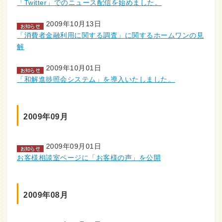
「Twitter」でのニュース配信を始めました。
2009年10月13日
「消費者金融利用に関する調査」に関するホームワンの見
解
2009年10月01日
「和解進捗照会システム」を導入いたしました。
2009年09月
2009年09月01日
お客様相談室ページに「お客様の声」を公開
2009年08月