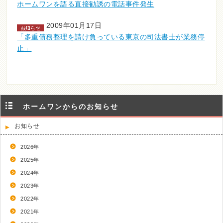
ホームワンを語る直接勧誘の電話事件発生
2009年01月17日
「多重債務整理を請け負っている東京の司法書士が業務停
止」
ホームワンからのお知らせ
お知らせ
2026年
2025年
2024年
2023年
2022年
2021年