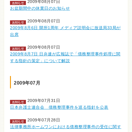
2009年08月07日
お盆期間中の休業日のお知らせ
2009年08月07日
2009年8月6日 開所1周年 メディア説明会に放送局33局が
出席
2009年08月07日
2009年8月7日 日弁連が広報誌で「債務整理事件処理に関
する指針の策定」について解説
2009年07月
2009年07月31日
日本弁護士連合会 債務整理事件を巡る指針を公表
2009年07月28日
法律事務所ホームワンにおける債務整理事件の受任に関す