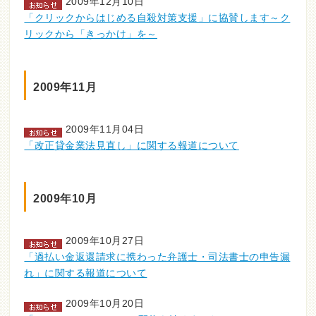
2009年12月10日
「クリックからはじめる自殺対策支援」に協賛します～ク
リックから「きっかけ」を～
2009年11月
2009年11月04日
「改正貸金業法見直し」に関する報道について
2009年10月
2009年10月27日
「過払い金返還請求に携わった弁護士・司法書士の申告漏
れ」に関する報道について
2009年10月20日