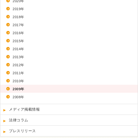
2020年
2019年
2018年
2017年
2016年
2015年
2014年
2013年
2012年
2011年
2010年
2009年
2008年
メディア掲載情報
法律コラム
プレスリリース