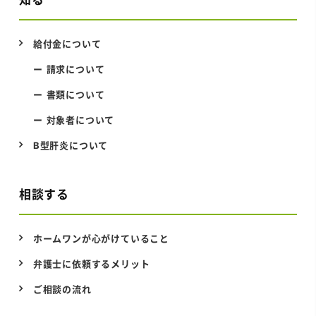
給付金について
請求について
書類について
対象者について
B型肝炎について
相談する
ホームワンが心がけていること
弁護士に依頼するメリット
ご相談の流れ