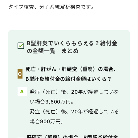
タイプ検査、分子系統解析検査です。
B型肝炎でいくらもらえる？給付金
の金額一覧 まとめ
死亡・肝がん・肝硬変（重度）の場合、
B型肝炎給付金の給付金額はいくら？
発症（死亡）後、20年が経過していな
い場合3,600万円。
発症（死亡）後、20年が経過している
場合900万円。
肝硬変（軽度）の場合、B型肝炎給付金