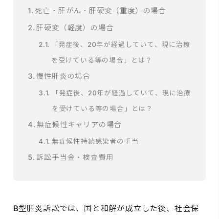
死亡・肝がん・肝硬変（重度）の場合
肝硬変（軽度）の場合
「発症後、20年が経過していて、現に治療
を受けている等の場合」とは？
慢性肝炎の場合
「発症後、20年が経過していて、現に治療
を受けている等の場合」とは？
無症候性キャリアの場合
無症候性持続感染者の手当
訴訟手当金・検査費用
B型肝炎訴訟では、国と和解が成立した後、社会保