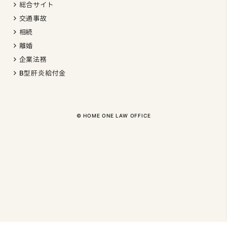
総合サイト
交通事故
相続
離婚
企業法務
B型肝炎給付金
©︎ HOME ONE LAW OFFICE