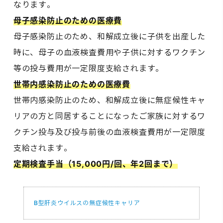
なります。
母子感染防止のための医療費
母子感染防止のため、和解成立後に子供を出産した
時に、母子の血液検査費用や子供に対するワクチン
等の投与費用が一定限度支給されます。
世帯内感染防止のための医療費
世帯内感染防止のため、和解成立後に無症候性キャ
リアの方と同居することになったご家族に対するワ
クチン投与及び投与前後の血液検査費用が一定限度
支給されます。
定期検査手当（15,000円/回、年2回まで）
B型肝炎ウイルスの無症候性キャリア