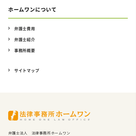
ホームワンについて
弁護士費用
弁護士紹介
事務所概要
サイトマップ
弁護士法人 法律事務所ホームワン