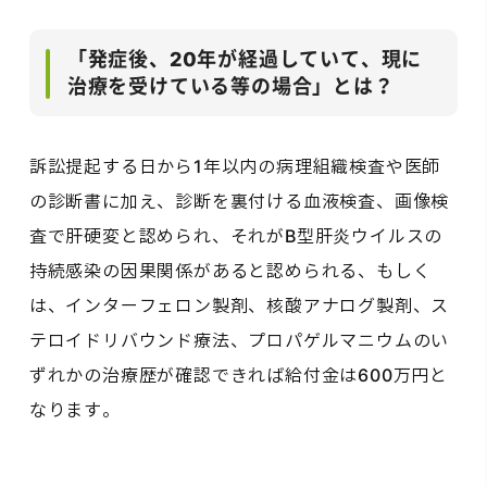
「発症後、20年が経過していて、現に
治療を受けている等の場合」とは？
訴訟提起する日から1年以内の病理組織検査や医師
の診断書に加え、診断を裏付ける血液検査、画像検
査で肝硬変と認められ、それがB型肝炎ウイルスの
持続感染の因果関係があると認められる、もしく
は、インターフェロン製剤、核酸アナログ製剤、ス
テロイドリバウンド療法、プロパゲルマニウムのい
ずれかの治療歴が確認できれば給付金は600万円と
なります。