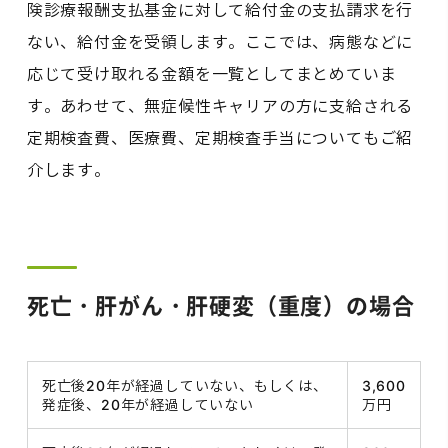
険診療報酬支払基金に対して給付金の支払請求を行
ない、給付金を受領します。ここでは、病態などに
応じて受け取れる金額を一覧としてまとめていま
す。あわせて、無症候性キャリアの方に支給される
定期検査費、医療費、定期検査手当についてもご紹
介します。
死亡・肝がん・肝硬変（重度）の場合
死亡後20年が経過していない、もしくは、
3,600
発症後、20年が経過していない
万円