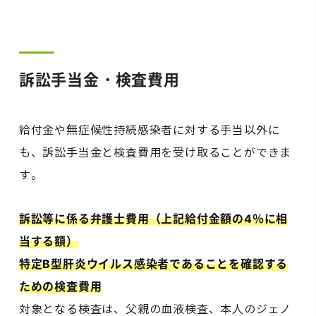
訴訟手当金・検査費用
給付金や無症候性持続感染者に対する手当以外に
も、訴訟手当金と検査費用を受け取ることができま
す。
訴訟等に係る弁護士費用（上記給付金額の4％に相
当する額）
特定B型肝炎ウイルス感染者であることを確認する
ための検査費用
対象となる検査は、父親の血液検査、本人のジェノ