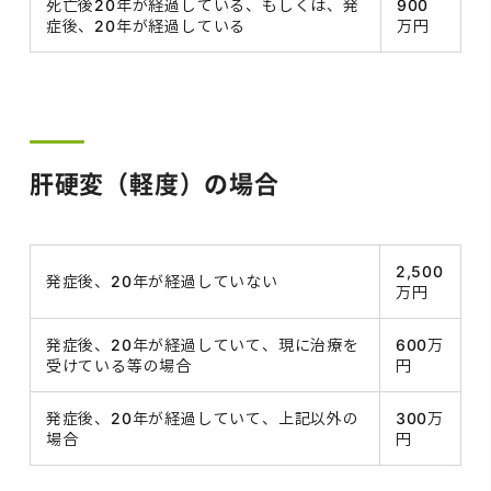
死亡後20年が経過している、もしくは、発
900
症後、20年が経過している
万円
肝硬変（軽度）の場合
2,500
発症後、20年が経過していない
万円
発症後、20年が経過していて、現に治療を
600万
受けている等の場合
円
発症後、20年が経過していて、上記以外の
300万
場合
円