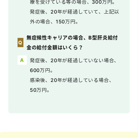
療を受けている等の場合、300万円。
発症後、20年が経過していて、上記以
外の場合、150万円。
無症候性キャリアの場合、B型肝炎給付
金の給付金額はいくら？
発症後、20年が経過していない場合、
600万円。
感染後、20年が経過している場合、
50万円。