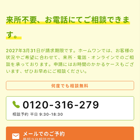
来所不要、お電話にてご相談できま
す。
2027年3月31日が請求期限です。ホームワンでは、お客様の
状況やご希望に合わせて、来所・電話・オンラインでのご相
談を承っております。申請にはお時間のかかるケースもござ
います、ぜひお早めにご相談ください。
何度でも
相談無料
0120-316-279
相談予約 平日 9:30-18:30
メールでのご予約
最短当日相談可能