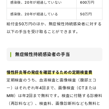
感染後、20年が経過していない
600万円
感染後、20年が経過している
50万円
給付金50万円のほか、無症候性持続感染者に対する
以下の手当を受け取ることができます。
無症候性持続感染者の手当
慢性肝炎等の発症を確認するための定期検査費
定期検査のうち、血液検査と画像検査（腹部エコ
ー）はそれぞれ年4回まで、画像検査（CTまたは
MRI）は年2回まで無料です。検査に付随する診療料
（再診料など）、検査料、画像診断料なども無料と