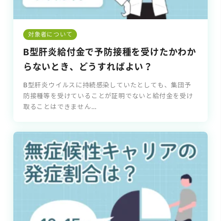
対象者について
B型肝炎給付金で予防接種を受けたかわか
らないとき、どうすればよい？
B型肝炎ウイルスに持続感染していたとしても、集団予
防接種等を受けていることが証明でないと給付金を受け
取ることはできません…