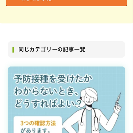
同じカテゴリーの記事一覧