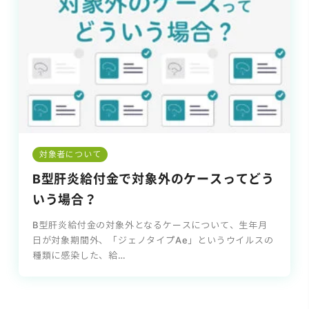
対象者について
B型肝炎給付金で対象外のケースってどう
いう場合？
B型肝炎給付金の対象外となるケースについて、生年月
日が対象期間外、「ジェノタイプAe」というウイルスの
種類に感染した、給…