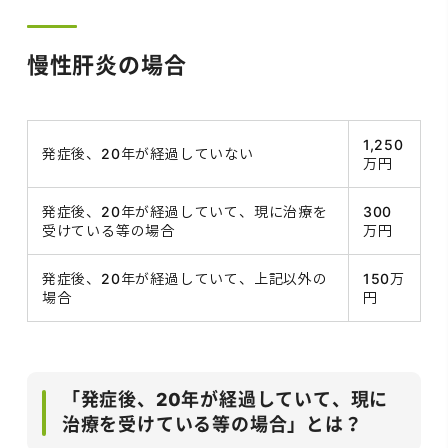
慢性肝炎の場合
1,250
発症後、20年が経過していない
万円
発症後、20年が経過していて、現に治療を
300
受けている等の場合
万円
発症後、20年が経過していて、上記以外の
150万
場合
円
「発症後、20年が経過していて、現に
治療を受けている等の場合」とは？