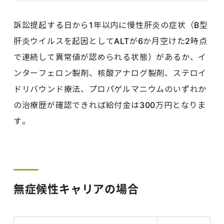
訴訟提起する日から1年以内に慢性肝炎の症状（B型
肝炎ウイルスを起因としてALTが6か月空けた2時点
で連続して異常値が認められる状態）があるか、イ
ンターフェロン製剤、核酸アナログ製剤、ステロイ
ドリバウンド療法、プロパゲルマニウムのいずれか
の治療歴が確認できれば給付金は300万円となりま
す。
無症候性キャリアの場合