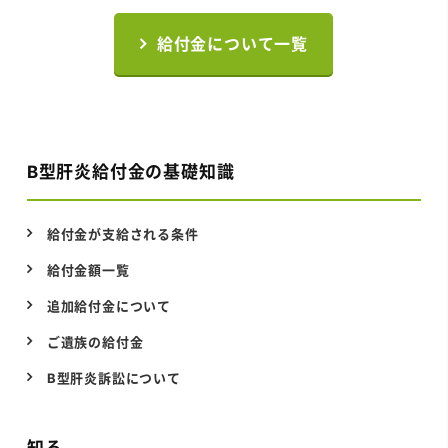
給付金について一覧
B型肝炎給付金の基礎知識
給付金が支給される条件
給付金額一覧
追加給付金について
ご遺族の給付金
B型肝炎訴訟について
知る