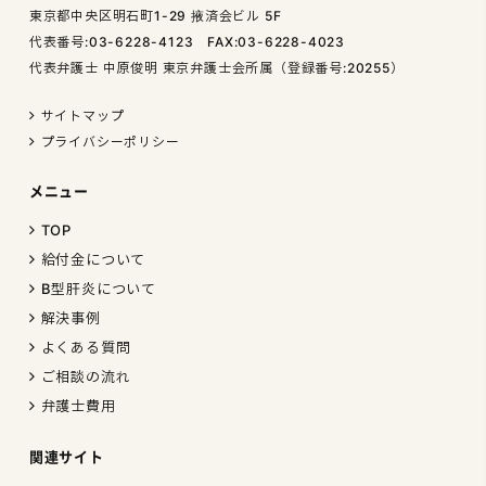
東京都中央区明石町1-29 掖済会ビル 5F
代表番号:03-6228-4123 FAX:03-6228-4023
代表弁護士 中原俊明 東京弁護士会所属（登録番号:20255）
サイトマップ
プライバシーポリシー
メニュー
TOP
給付金について
B型肝炎について
解決事例
よくある質問
ご相談の流れ
弁護士費用
関連サイト