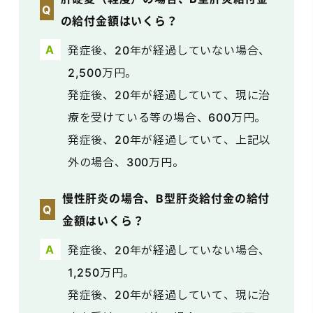
の給付金額はいくら？
発症後、20年が経過していない場合、
2,500万円。
発症後、20年が経過していて、現に治
療を受けている等の場合、600万円。
発症後、20年が経過していて、上記以
外の場合、300万円。
慢性肝炎の場合、B型肝炎給付金の給付
金額はいくら？
発症後、20年が経過していない場合、
1,250万円。
発症後、20年が経過していて、現に治