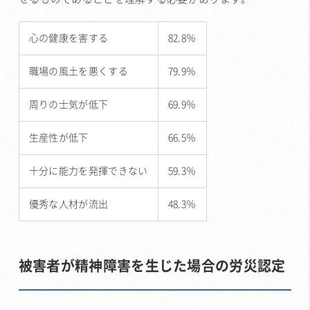
心の健康を害する
82.8％
職場の風土を悪くする
79.9％
周りの士気が低下
69.9％
生産性が低下
66.5％
十分に能力を発揮できない
59.3％
優秀な人材が流出
48.3％
被害者が精神障害を生じた場合の労災認定