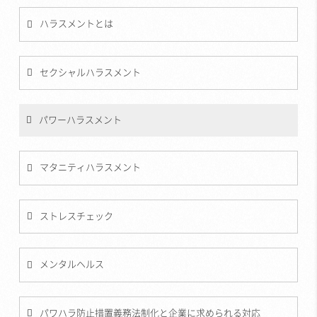
ハラスメントとは
セクシャルハラスメント
パワーハラスメント
マタニティハラスメント
ストレスチェック
メンタルヘルス
パワハラ防止措置義務法制化と企業に求められる対応