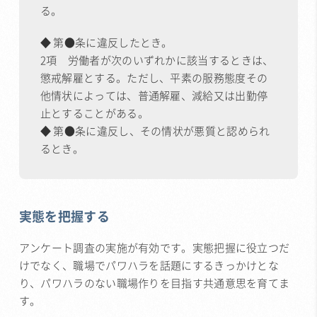
る。
◆ 第●条に違反したとき。
2項 労働者が次のいずれかに該当するときは、
懲戒解雇とする。ただし、平素の服務態度その
他情状によっては、普通解雇、減給又は出勤停
止とすることがある。
◆ 第●条に違反し、その情状が悪質と認められ
るとき。
実態を把握する
アンケート調査の実施が有効です。実態把握に役立つだ
けでなく、職場でパワハラを話題にするきっかけとな
り、パワハラのない職場作りを目指す共通意思を育てま
す。