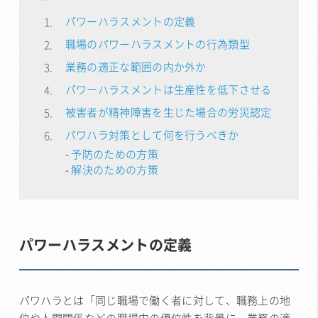
パワーハラスメントの定義
職場のパワーハラスメントの行為類型
業務の適正な範囲の内か外か
パワーハラスメントは生産性を低下させる
被害者が精神障害を生じた場合の労災認定
パワハラ対策として何を行うべきか
予防のための方策
解決のための方策
パワーハラスメントの定義
パワハラとは「同じ職場で働く者に対して、職務上の地