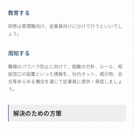
教育する
研修は管理職向け、従業員向けに分けて行うといいでし
ょう。
周知する
職場のパワハラ防止に向けて、組織の方針、ルール、相
談窓口の設置といった情報を、社内ネット、掲示物、会
合等あらゆる機会を通じて従業員に提供・発信しましょ
う。
解決のための方策