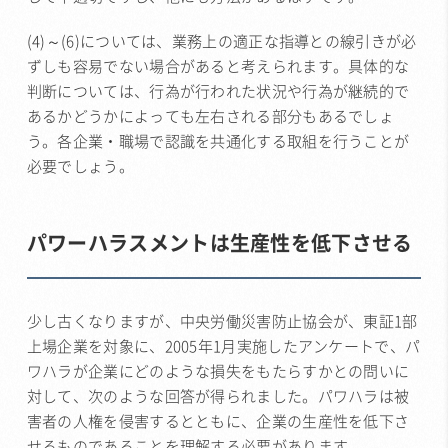
(4)～(6)については、業務上の適正な指導との線引きが必
ずしも容易でない場合があると考えられます。具体的な
判断については、行為が行われた状況や行為が継続的で
あるかどうかによっても左右される部分もあるでしょ
う。各企業・職場で認識を共通化する取組を行うことが
必要でしょう。
パワーハラスメントは生産性を低下させる
少し古くなりますが、中央労働災害防止協会が、東証1部
上場企業を対象に、2005年1月実施したアンケートで、パ
ワハラが企業にどのような損失をもたらすかとの問いに
対して、次のような回答が得られました。パワハラは被
害者の人権を侵害するとともに、企業の生産性を低下さ
せるものであることを理解する必要があります。