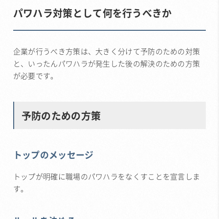
パワハラ対策として何を行うべきか
企業が行うべき方策は、大きく分けて予防のための対策
と、いったんパワハラが発生した後の解決のための方策
が必要です。
予防のための方策
トップのメッセージ
トップが明確に職場のパワハラをなくすことを宣言しま
す。