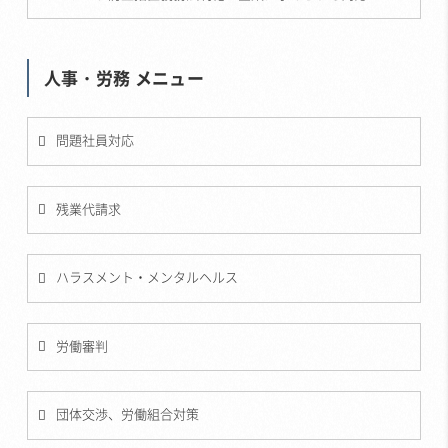
人事・労務 メニュー
問題社員対応
残業代請求
ハラスメント・メンタルヘルス
労働審判
団体交渉、労働組合対策