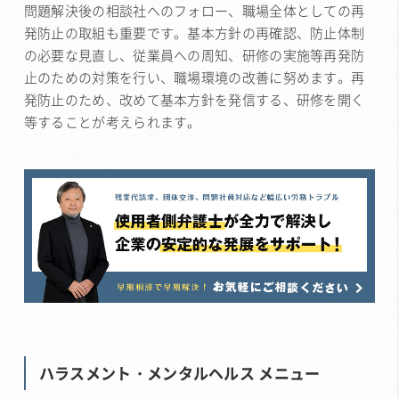
問題解決後の相談社へのフォロー、職場全体としての再
発防止の取組も重要です。基本方針の再確認、防止体制
の必要な見直し、従業員への周知、研修の実施等再発防
止のための対策を行い、職場環境の改善に努めます。再
発防止のため、改めて基本方針を発信する、研修を開く
等することが考えられます。
ハラスメント・メンタルヘルス メニュー