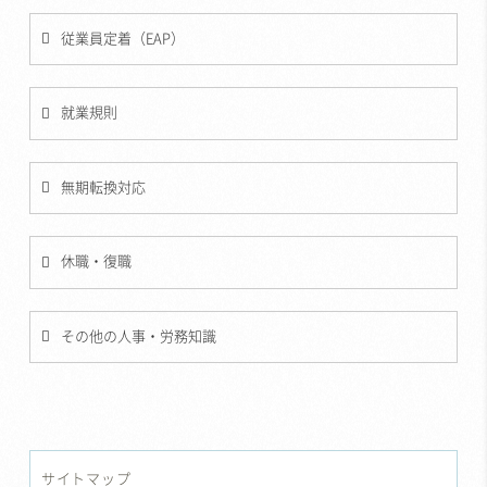
従業員定着（EAP）
就業規則
無期転換対応
休職・復職
その他の人事・労務知識
サイトマップ