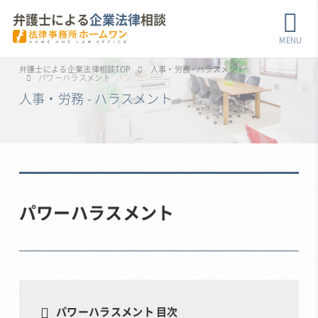
弁護士による
企業法律
相談
MENU
弁護士による企業法律相談TOP
人事・労務 - ハラスメント
パワーハラスメント
人事・労務 - ハラスメント
パワーハラスメント
パワーハラスメント 目次