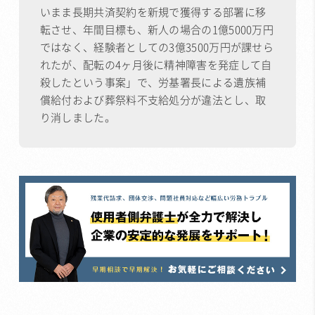
いまま長期共済契約を新規で獲得する部署に移
転させ、年間目標も、新人の場合の1億5000万円
ではなく、経験者としての3億3500万円が課せら
れたが、配転の4ヶ月後に精神障害を発症して自
殺したという事案」で、労基署長による遺族補
償給付および葬祭料不支給処分が違法とし、取
り消しました。