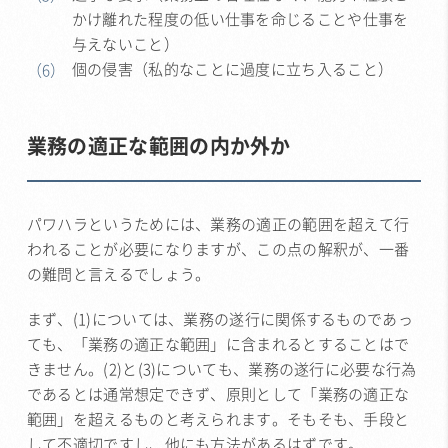
かけ離れた程度の低い仕事を命じることや仕事を
与えないこと）
個の侵害（私的なことに過度に立ち入ること）
業務の適正な範囲の内か外か
パワハラというためには、業務の適正の範囲を超えて行
われることが必要になりますが、この点の解釈が、一番
の難問と言えるでしょう。
まず、(1)については、業務の遂行に関係するものであっ
ても、「業務の適正な範囲」に含まれるとすることはで
きません。(2)と(3)についても、業務の遂行に必要な行為
であるとは通常想定できず、原則として「業務の適正な
範囲」を超えるものと考えられます。そもそも、手段と
して不適切ですし、他にも方法があるはずです。