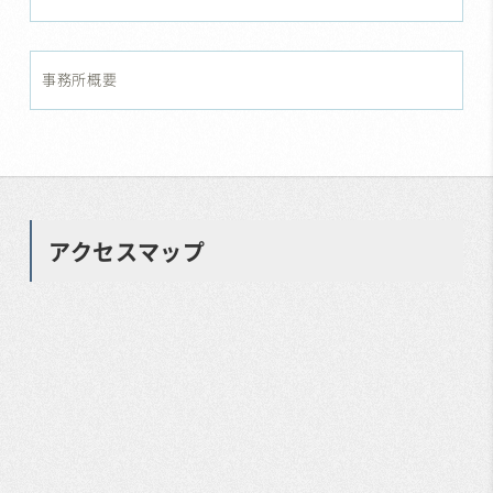
事務所概要
アクセスマップ