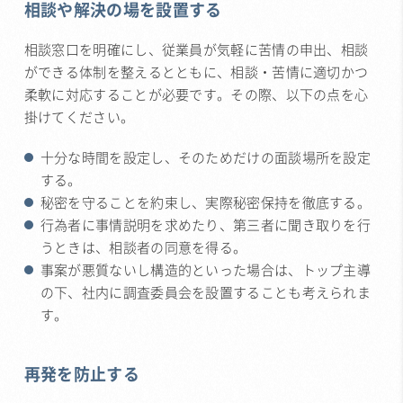
相談や解決の場を設置する
相談窓口を明確にし、従業員が気軽に苦情の申出、相談
ができる体制を整えるとともに、相談・苦情に適切かつ
柔軟に対応することが必要です。その際、以下の点を心
掛けてください。
十分な時間を設定し、そのためだけの面談場所を設定
する。
秘密を守ることを約束し、実際秘密保持を徹底する。
行為者に事情説明を求めたり、第三者に聞き取りを行
うときは、相談者の同意を得る。
事案が悪質ないし構造的といった場合は、トップ主導
の下、社内に調査委員会を設置することも考えられま
す。
再発を防止する