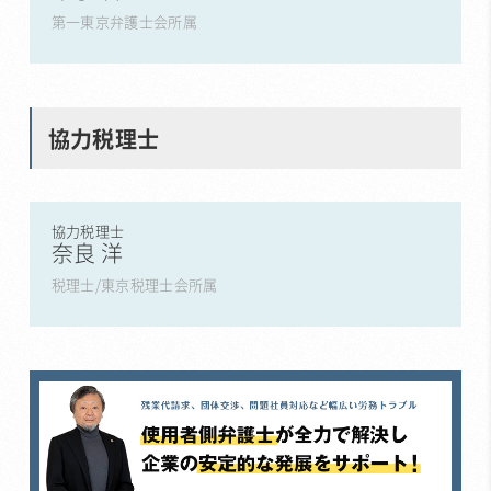
第一東京弁護士会所属
協力税理士
協力税理士
奈良 洋
税理士/東京税理士会所属