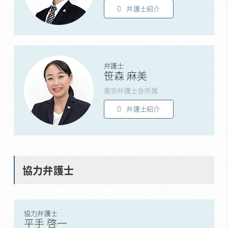
弁護士紹介
弁護士
笹森 麻美
東京弁護士会所属
弁護士紹介
協力弁護士
協力弁護士
平手 啓一