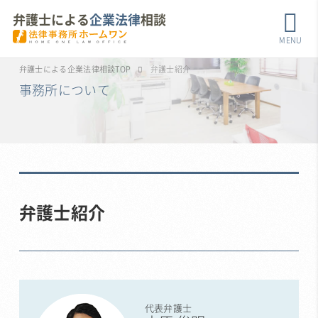
弁護士による
企業法律
相談
MENU
弁護士による企業法律相談TOP
弁護士紹介
事務所について
弁護士紹介
代表弁護士