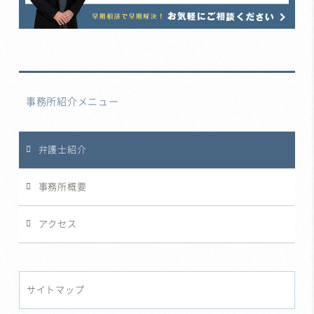
事務所紹介メニュー
弁護士紹介
事務所概要
アクセス
サイトマップ