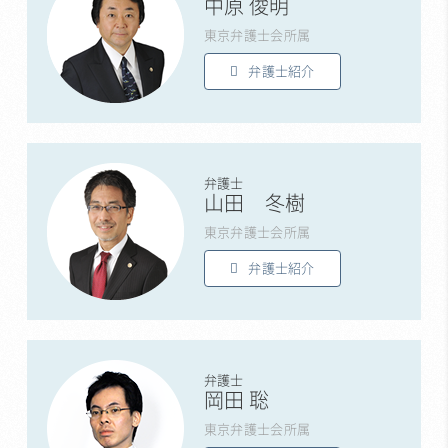
中原 俊明
東京弁護士会所属
弁護士紹介
弁護士
山田 冬樹
東京弁護士会所属
弁護士紹介
弁護士
岡田 聡
東京弁護士会所属