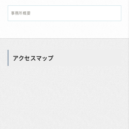
事務所概要
アクセスマップ