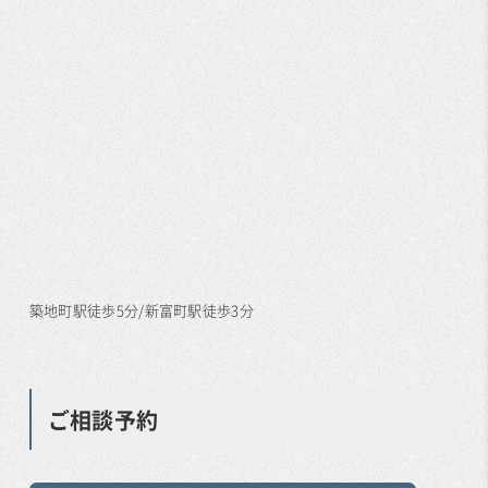
築地町駅徒歩5分/新富町駅徒歩3分
ご相談予約