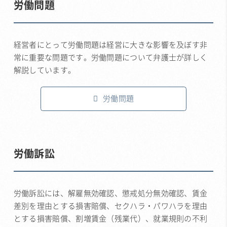
労働問題
経営者にとって労働問題は経営に大きな影響を及ぼす非
常に重要な問題です。労働問題について弁護士が詳しく
解説しています。
労働問題
労働訴訟
労働訴訟には、解雇無効確認、懲戒処分無効確認、賃金
差別を理由とする損害賠償、セクハラ・パワハラを理由
とする損害賠償、割増賃金（残業代）、就業規則の不利