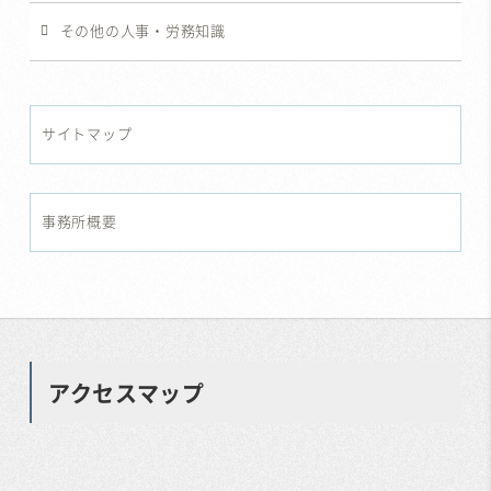
その他の人事・労務知識
サイトマップ
事務所概要
アクセスマップ