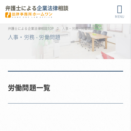
弁護士による
企業法律
相談
MENU
弁護士による企業法律相談TOP
人事・労務 - 労働問題
人事・労務 - 労働問題
労働問題一覧