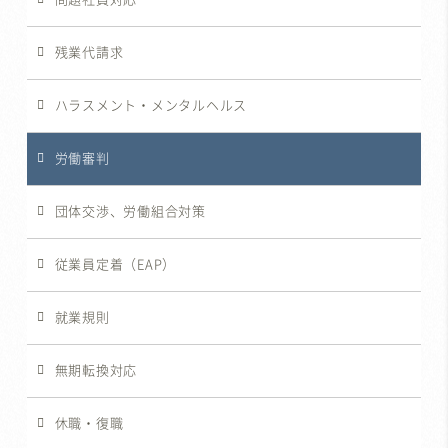
残業代請求
ハラスメント・メンタルヘルス
労働審判
団体交渉、労働組合対策
従業員定着（EAP）
就業規則
無期転換対応
休職・復職