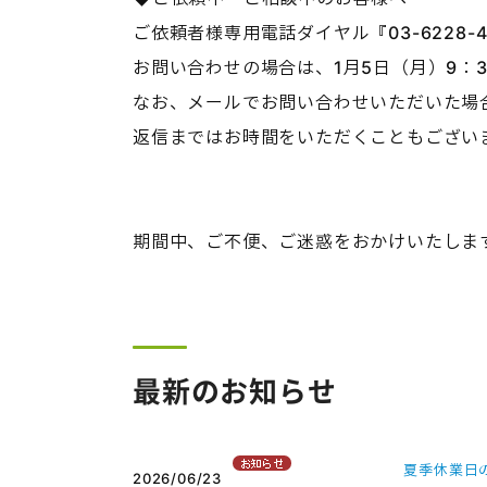
ご依頼者様専用電話ダイヤル『03-6228
お問い合わせの場合は、1月5日（月）9：
なお、メールでお問い合わせいただいた場
返信まではお時間をいただくこともござい
期間中、ご不便、ご迷惑をおかけいたしま
最新のお知らせ
夏季休業日
2026/06/23