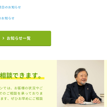
業日のお知らせ
のお知らせ
お知らせ一覧
相談できます。
ワンでは、お客様の状況やご
でのご相談を承っておりま
います、ぜひお早めにご相談