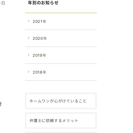
年別のお知らせ
3日
2021年
2020年
2019年
2018年
ホームワンが心がけていること
対
弁護士に依頼するメリット