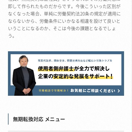
即して作られたものだからです。今後こういった区別が
なくなった場合、単純に労働契約法20条の規定が適用に
ならないから、労働条件にいかなる相違を設けて良いと
いうことになるのか、そこは今後の課題となるでしょ
う。
無期転換対応 メニュー