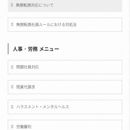
無期転換対応について
無期転換社員ルールにおける対処法
人事・労務 メニュー
問題社員対応
残業代請求
ハラスメント・メンタルヘルス
労働審判