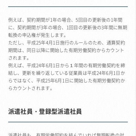
例えば、契約期間が1年の場合、5回目の更新後の1年間
に、契約期間が3年の場合、1回目の更新後の3年間に無期
転換の申込権が発生します。
ただし、平成25年4月1日施行のルールのため、通算契約
期間は、同日以降に開始した有期労働契約からカウント
されます。
例えば、平成24年6月1日から１年間の有期労働契約を締
結し、更新を繰り返している従業員は平成24年6月1日か
らではなく、平成25年6月1日に開始した有期労働契約か
らカウントされます。
派遣社員・登録型派遣社員
派遣社員も、有期労働契約を結んでいれば無期転換の対