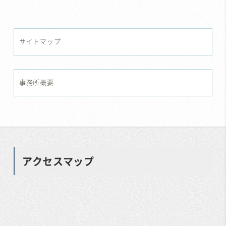
サイトマップ
事務所概要
アクセスマップ