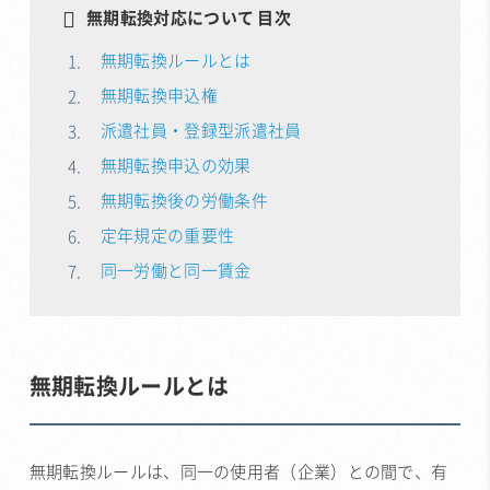
無期転換対応について 目次
無期転換ルールとは
無期転換申込権
派遣社員・登録型派遣社員
無期転換申込の効果
無期転換後の労働条件
定年規定の重要性
同一労働と同一賃金
無期転換ルールとは
無期転換ルールは、同一の使用者（企業）との間で、有