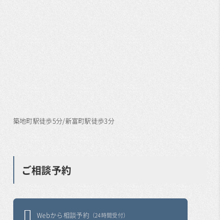
築地町駅徒歩5分/新富町駅徒歩3分
ご相談予約
Webから相談予約
（24時間受付）