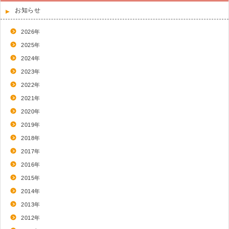
お知らせ
2026年
2025年
2024年
2023年
2022年
2021年
2020年
2019年
2018年
2017年
2016年
2015年
2014年
2013年
2012年