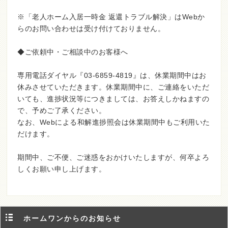
※「老人ホーム入居一時金 返還トラブル解決」はWebか
らのお問い合わせは受け付けておりません。
◆ご依頼中・ご相談中のお客様へ
専用電話ダイヤル『03-6859-4819』は、休業期間中はお
休みさせていただきます。休業期間中に、ご連絡をいただ
いても、進捗状況等につきましては、お答えしかねますの
で、予めご了承ください。
なお、Webによる和解進捗照会は休業期間中もご利用いた
だけます。
期間中、ご不便、ご迷惑をおかけいたしますが、何卒よろ
しくお願い申し上げます。
ホームワンからのお知らせ