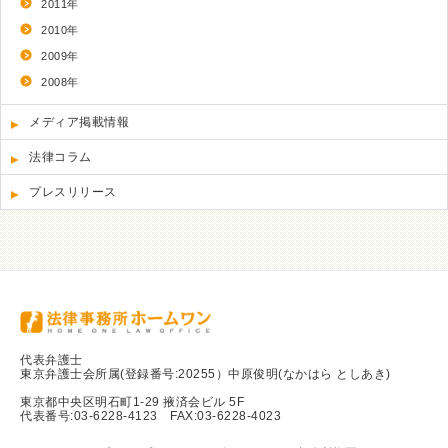
2011年
2010年
2009年
2008年
メディア掲載情報
法律コラム
プレスリリース
代表弁護士
東京弁護士会所属(登録番号:20255）中原俊明(なかはら としあき)
東京都中央区明石町1-29 掖済会ビル 5F
代表番号:03-6228-4123 FAX:03-6228-4023