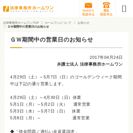
Webから相談予約
0120-31
法律事務所ホームワンTOP
ホームワンについて
お知らせ
ＧＷ期間中の営業日のお知らせ
ＧＷ期間中の営業日のお知らせ
2017年04月24日
弁護士法人 法律事務所ホームワン
4月29日（土）～5月7日（日）のゴールデンウィーク期間
中は下記の通り営業します。
4月29日（土）～4月30日（日）休業
5月1日（月）～5月2日（火） 通常営業
5月3日（水）～5月7日（日） 休業
5月8日（月）～ 通常営業
◆「借金問題／過払い金返還請求」