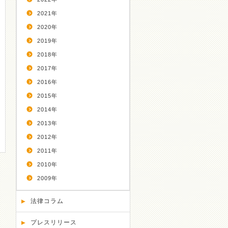
2021年
2020年
2019年
2018年
2017年
2016年
2015年
2014年
2013年
2012年
2011年
2010年
2009年
法律コラム
プレスリリース