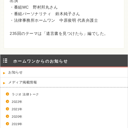
出演
・番組MC 野村邦丸さん
・番組パーソナリティ 鈴木純子さん
・法律事務所ホームワン 中原俊明 代表弁護士
235回のテーマは「遺言書を見つけたら」編でした。
ホームワンからのお知らせ
お知らせ
メディア掲載情報
ラジオ 法律トーク
2022年
2021年
2020年
2019年