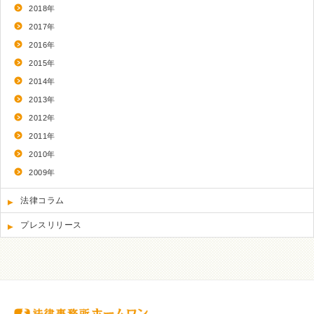
2018年
2017年
2016年
2015年
2014年
2013年
2012年
2011年
2010年
2009年
法律コラム
プレスリリース