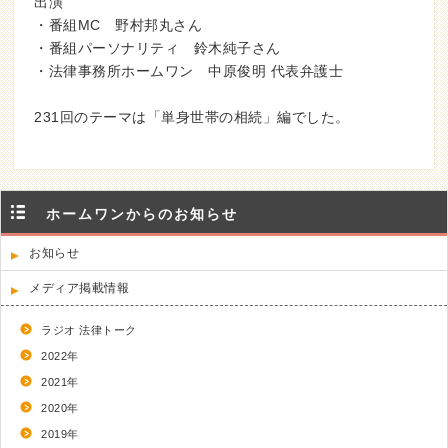
出演
・番組MC 野村邦丸さん
・番組パーソナリティ 鈴木純子さん
・法律事務所ホームワン 中原俊明 代表弁護士
231回のテーマは「単身世帯の相続」編でした。
ホームワンからのお知らせ
お知らせ
メディア掲載情報
ラジオ 法律トーク
2022年
2021年
2020年
2019年