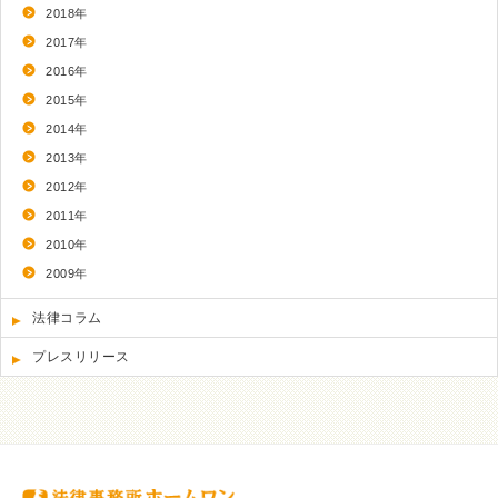
2018年
2017年
2016年
2015年
2014年
2013年
2012年
2011年
2010年
2009年
法律コラム
プレスリリース