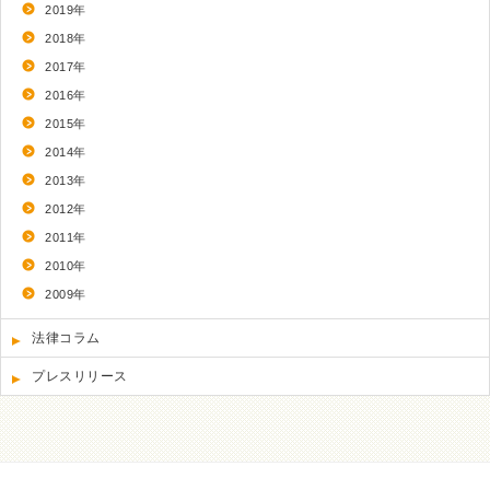
2019年
2018年
2017年
2016年
2015年
2014年
2013年
2012年
2011年
2010年
2009年
法律コラム
プレスリリース