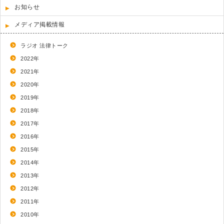
お知らせ
メディア掲載情報
ラジオ 法律トーク
2022年
2021年
2020年
2019年
2018年
2017年
2016年
2015年
2014年
2013年
2012年
2011年
2010年