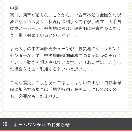
中原
実は、新車が足りないことから、中古車不足は全国的な現
象になりつつあり、状況は深刻なんですが、現在、大手自
動車メーカーが、被災地に向け、優先的に中古車を回すよ
う、動き始めているとのことです。
また大手の中古車販売チェーンが、被災地のショッピング
センターなどで、被災地向特別価格での展示即売会を行う
といった動きも報道されています。とりあえずは、こうし
た機会をうまく利用するといいと思います。
こんな震災、二度とあってほしくはないですが、自動車保
険に加入する場合は「地震特約」をチェックしておくの
も、必要かもしれません。
ホームワンからのお知らせ