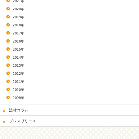
2021年
2020年
2019年
2018年
2017年
2016年
2015年
2014年
2013年
2012年
2011年
2010年
2009年
法律コラム
プレスリリース