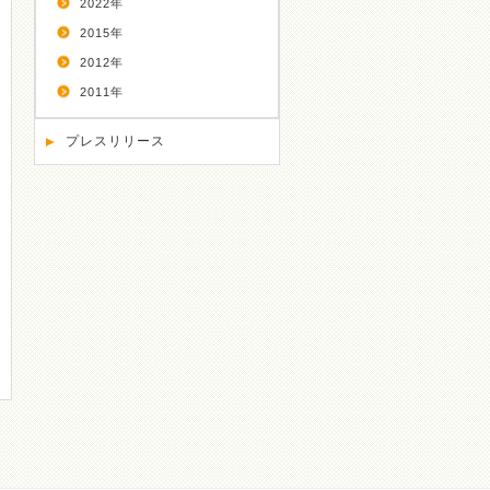
2022年
2015年
2012年
2011年
プレスリリース