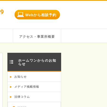
79
Webから相談予約
アクセス・事業所概要
ホームワンからのお知
らせ
お知らせ
メディア掲載情報
法律コラム