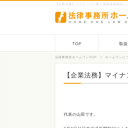
【企業法務】マイナンバー制で徴税体制強化／
TOP
取扱
法律事務所ホームワンTOP
ホームワンに
【企業法務】マイナ
代表の山田です。