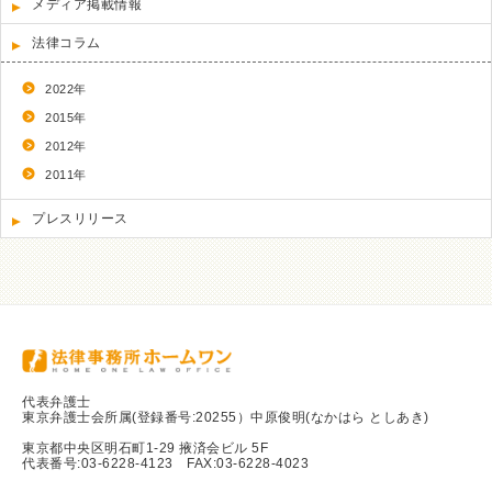
メディア掲載情報
法律コラム
2022年
2015年
2012年
2011年
プレスリリース
代表弁護士
東京弁護士会所属(登録番号:20255）中原俊明(なかはら としあき)
東京都中央区明石町1-29 掖済会ビル 5F
代表番号:03-6228-4123 FAX:03-6228-4023