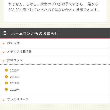
れません。しかし、捜査のプロが相手ですから、 端から
どんどん崩されていったのではないかとも推測できます。
ホームワンからのお知らせ
お知らせ
メディア掲載情報
法律コラム
2022年
2015年
2012年
2011年
プレスリリース