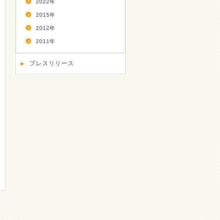
2022年
2015年
2012年
2011年
プレスリリース