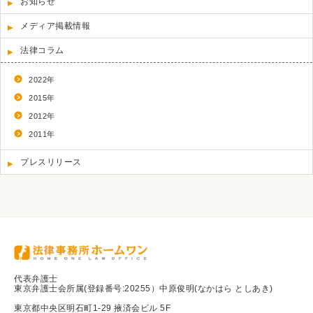
お知らせ
メディア掲載情報
法律コラム
2022年
2015年
2012年
2011年
プレスリリース
代表弁護士
東京弁護士会所属(登録番号:20255）中原俊明(なかはら としあき)
東京都中央区明石町1-29 掖済会ビル 5F