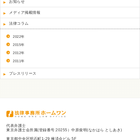
お知らせ
メディア掲載情報
法律コラム
2022年
2015年
2012年
2011年
プレスリリース
代表弁護士
東京弁護士会所属(登録番号:20255）中原俊明(なかはら としあき)
東京都中央区明石町1-29 掖済会ビル 5F