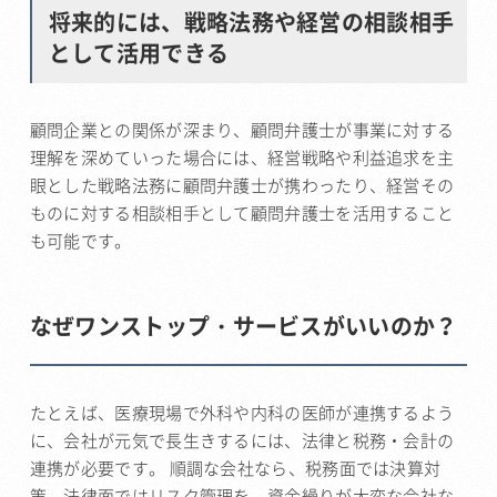
将来的には、戦略法務や経営の相談相手
として活用できる
顧問企業との関係が深まり、顧問弁護士が事業に対する
理解を深めていった場合には、経営戦略や利益追求を主
眼とした戦略法務に顧問弁護士が携わったり、経営その
ものに対する相談相手として顧問弁護士を活用すること
も可能です。
なぜワンストップ・サービスがいいのか？
たとえば、医療現場で外科や内科の医師が連携するよう
に、会社が元気で長生きするには、法律と税務・会計の
連携が必要です。 順調な会社なら、税務面では決算対
策、法律面ではリスク管理を。資金繰りが大変な会社な