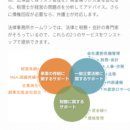
ら、税理士が経営の問題点を分析してアドバイス。さら
に債権回収が必要なら、弁護士が対応します。
法律事務所ホームワンでは、法律と税務・会計の専門家
がそろっているので、これらの2つのサービスをワンスト
ップで提供できます。