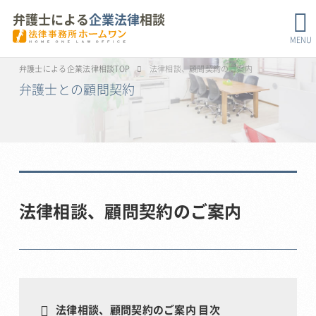
弁護士による
企業法律
相談
MENU
弁護士による企業法律相談TOP
法律相談、顧問契約のご案内
弁護士との顧問契約
法律相談、顧問契約のご案内
法律相談、顧問契約のご案内 目次