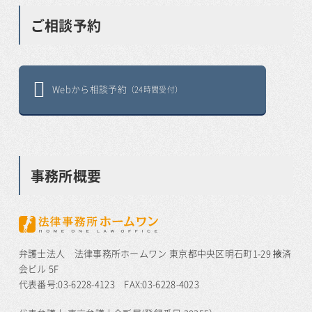
ご相談予約
Webから相談予約
（24時間受付）
事務所概要
弁護士法人 法律事務所ホームワン 東京都中央区明石町1-29 掖済
会ビル 5F
代表番号:03-6228-4123 FAX:03-6228-4023