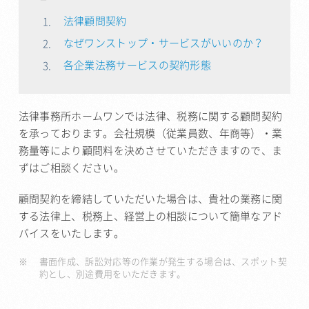
法律顧問契約
なぜワンストップ・サービスがいいのか？
各企業法務サービスの契約形態
法律事務所ホームワンでは法律、税務に関する顧問契約
を承っております。会社規模（従業員数、年商等）・業
務量等により顧問料を決めさせていただきますので、ま
ずはご相談ください。
顧問契約を締結していただいた場合は、貴社の業務に関
する法律上、税務上、経営上の相談について簡単なアド
バイスをいたします。
書面作成、訴訟対応等の作業が発生する場合は、スポット契
約とし、別途費用をいただきます。