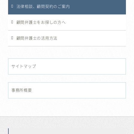
法律相談、顧問契約のご案内
顧問弁護士をお探しの方へ
顧問弁護士の活用方法
サイトマップ
事務所概要