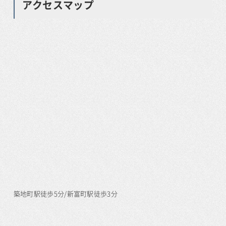
アクセスマップ
築地町駅徒歩5分/新富町駅徒歩3分