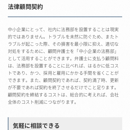
法律顧問契約
中小企業にとって、社内に法務部を設置することは現実
的ではありません。トラブルを未然に防ぐため、またト
ラブルが起こった際、その損害を最小限に抑え、適切な
対処をするために、顧問弁護士を「中小企業の法務部」
として活用することができます。弁護士に支払う顧問料
は、法務部を設置することに比べれば、はるかに低コス
トであり、かつ、採用と雇用にかかる手間を省くことが
できます。また、顧問契約であれば、契約満了時、更新
が不要であれば契約を終了させるだけでこと足ります。
顧問契約を締結するコストは、総合的に考えれば、会社
全体のコスト削減につながります。
気軽に相談できる