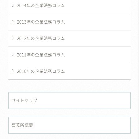
2014年の企業法務コラム
2013年の企業法務コラム
2012年の企業法務コラム
2011年の企業法務コラム
2010年の企業法務コラム
サイトマップ
事務所概要