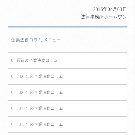
2015年04月03日
法律事務所ホームワン
企業法務コラム メニュー
最新の企業法務コラム
2022年の企業法務コラム
2020年の企業法務コラム
2016年の企業法務コラム
2015年の企業法務コラム