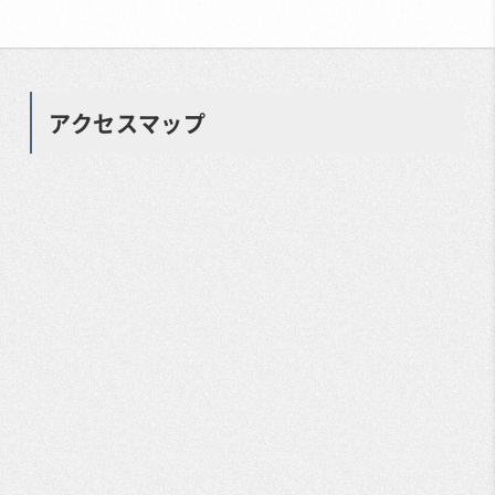
アクセスマップ