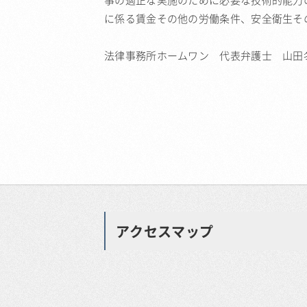
事の適正な実施のために必要な技術的能力
に係る賃金その他の労働条件、安全衛生そ
法律事務所ホームワン 代表弁護士 山田
アクセスマップ