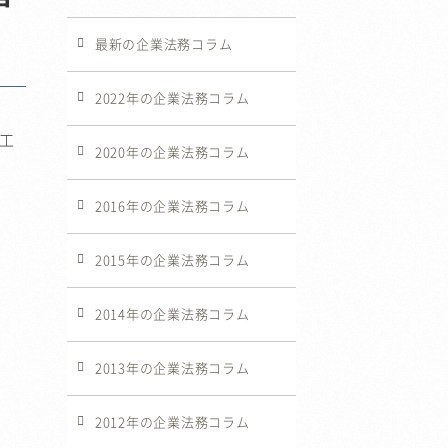
最新の企業法務コラム
2022年の企業法務コラム
工
2020年の企業法務コラム
2016年の企業法務コラム
2015年の企業法務コラム
2014年の企業法務コラム
2013年の企業法務コラム
2012年の企業法務コラム