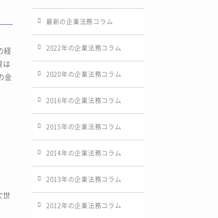
最新の企業法務コラム
2022年の企業法務コラム
の経
限は
2020年の企業法務コラム
の金
2016年の企業法務コラム
2015年の企業法務コラム
2014年の企業法務コラム
2013年の企業法務コラム
次世
2012年の企業法務コラム