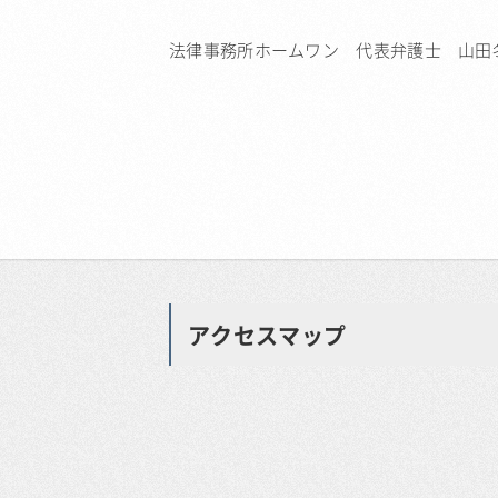
法律事務所ホームワン 代表弁護士 山田
アクセスマップ