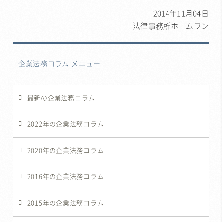
2014年11月04日
法律事務所ホームワン
企業法務コラム メニュー
最新の企業法務コラム
2022年の企業法務コラム
2020年の企業法務コラム
2016年の企業法務コラム
2015年の企業法務コラム