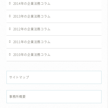
2014年の企業法務コラム
2013年の企業法務コラム
2012年の企業法務コラム
2011年の企業法務コラム
2010年の企業法務コラム
サイトマップ
事務所概要