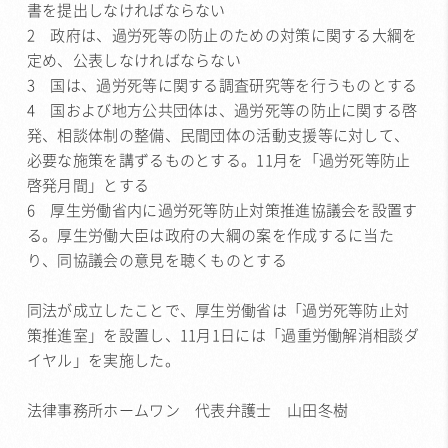
書を提出しなければならない
2 政府は、過労死等の防止のための対策に関する大綱を
定め、公表しなければならない
3 国は、過労死等に関する調査研究等を行うものとする
4 国および地方公共団体は、過労死等の防止に関する啓
発、相談体制の整備、民間団体の活動支援等に対して、
必要な施策を講ずるものとする。11月を「過労死等防止
啓発月間」とする
6 厚生労働省内に過労死等防止対策推進協議会を設置す
る。厚生労働大臣は政府の大綱の案を作成するに当た
り、同協議会の意見を聴くものとする
同法が成立したことで、厚生労働省は「過労死等防止対
策推進室」を設置し、11月1日には「過重労働解消相談ダ
イヤル」を実施した。
法律事務所ホームワン 代表弁護士 山田冬樹