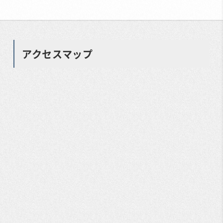
アクセスマップ