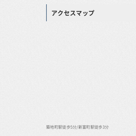
アクセスマップ
築地町駅徒歩5分/新富町駅徒歩3分