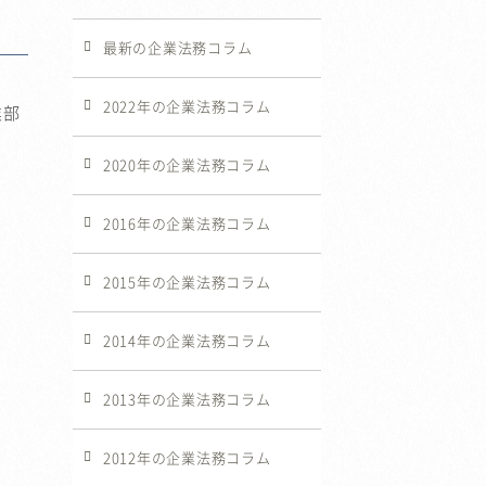
最新の企業法務コラム
2022年の企業法務コラム
業部
2020年の企業法務コラム
2016年の企業法務コラム
2015年の企業法務コラム
2014年の企業法務コラム
2013年の企業法務コラム
2012年の企業法務コラム