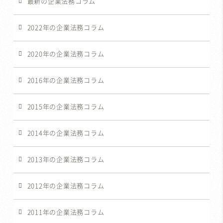
最新の企業法務コラム
2022年の企業法務コラム
2020年の企業法務コラム
2016年の企業法務コラム
2015年の企業法務コラム
2014年の企業法務コラム
2013年の企業法務コラム
2012年の企業法務コラム
2011年の企業法務コラム