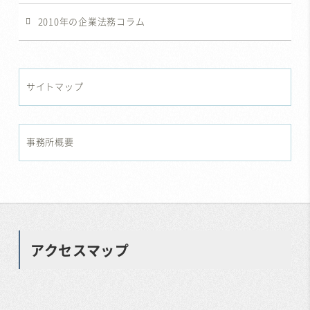
2010年の企業法務コラム
サイトマップ
事務所概要
アクセスマップ