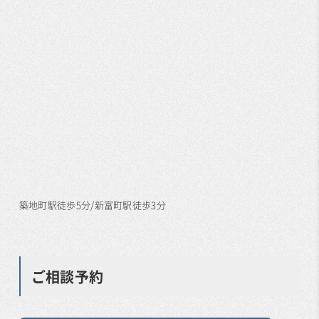
築地町駅徒歩5分/新富町駅徒歩3分
ご相談予約