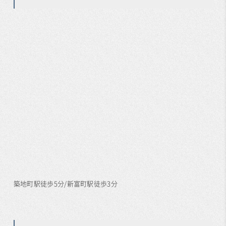
築地町駅徒歩5分/新富町駅徒歩3分