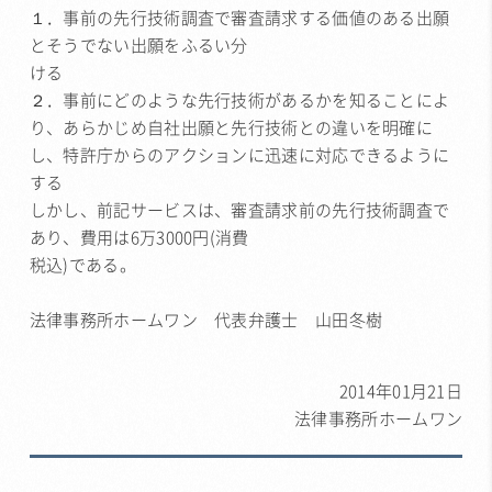
１．事前の先行技術調査で審査請求する価値のある出願
とそうでない出願をふるい分
ける
２．事前にどのような先行技術があるかを知ることによ
り、あらかじめ自社出願と先行技術との違いを明確に
し、特許庁からのアクションに迅速に対応できるように
する
しかし、前記サービスは、審査請求前の先行技術調査で
あり、費用は6万3000円(消費
税込)である。
法律事務所ホームワン 代表弁護士 山田冬樹
2014年01月21日
法律事務所ホームワン