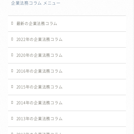
企業法務コラム メニュー
最新の企業法務コラム
2022年の企業法務コラム
2020年の企業法務コラム
2016年の企業法務コラム
2015年の企業法務コラム
2014年の企業法務コラム
2013年の企業法務コラム