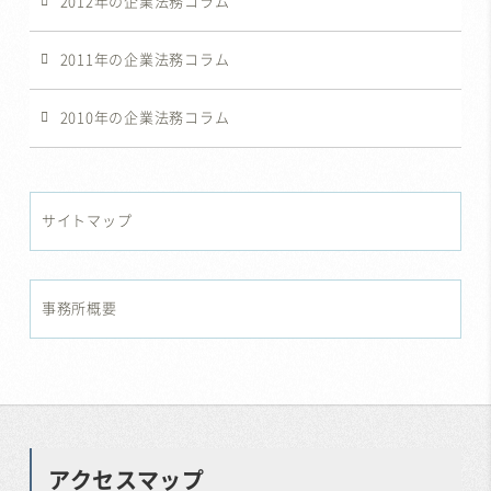
2012年の企業法務コラム
2011年の企業法務コラム
2010年の企業法務コラム
サイトマップ
事務所概要
アクセスマップ