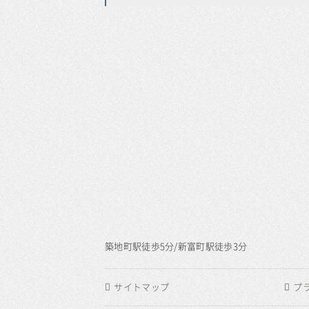
築地町駅徒歩5分/新富町駅徒歩3分
サイトマップ
プ