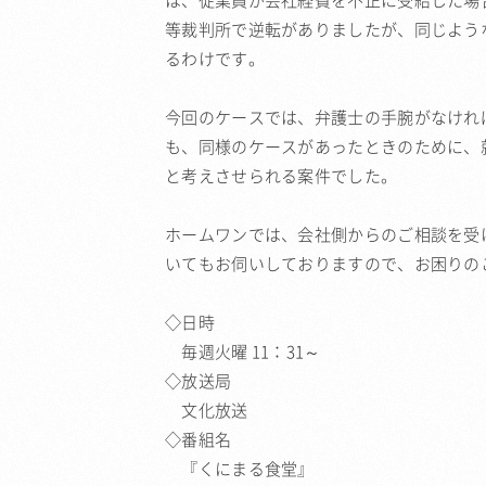
は、従業員が会社経費を不正に受給した
等裁判所で逆転がありましたが、同じよう
るわけです。
今回のケースでは、弁護士の手腕がなけれ
も、同様のケースがあったときのために、
と考えさせられる案件でした。
ホームワンでは、会社側からのご相談を受
いてもお伺いしておりますので、お困りの
◇日時
毎週火曜 11：31～
◇放送局
文化放送
◇番組名
『くにまる食堂』