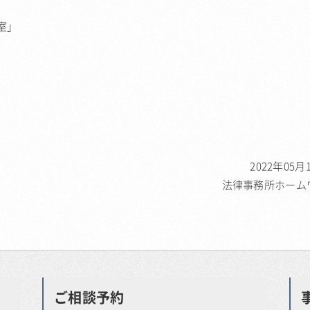
室」
2022年05月
法律事務所ホーム
ご相談予約