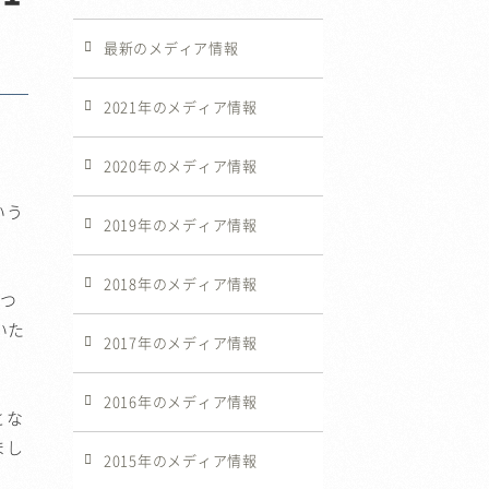
最新のメディア情報
2021年のメディア情報
2020年のメディア情報
いう
2019年のメディア情報
2018年のメディア情報
をつ
いた
2017年のメディア情報
2016年のメディア情報
とな
まし
2015年のメディア情報