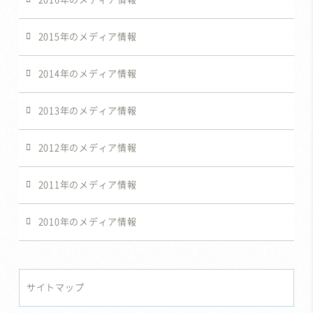
2015年のメディア情報
2014年のメディア情報
2013年のメディア情報
2012年のメディア情報
2011年のメディア情報
2010年のメディア情報
サイトマップ