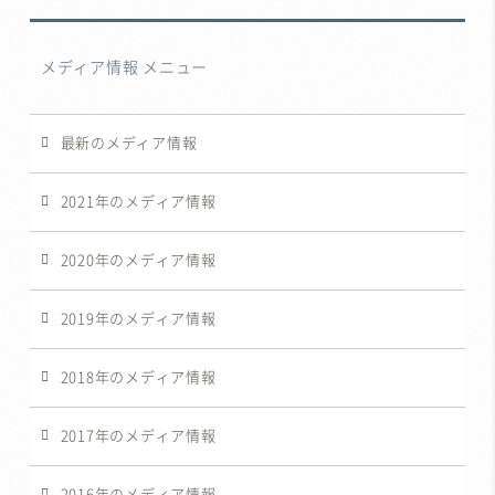
メディア情報 メニュー
最新のメディア情報
2021年のメディア情報
2020年のメディア情報
2019年のメディア情報
2018年のメディア情報
2017年のメディア情報
2016年のメディア情報