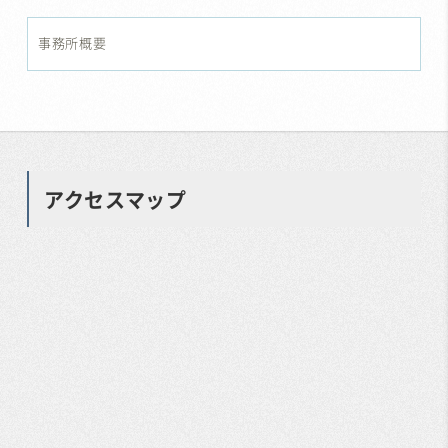
事務所概要
アクセスマップ